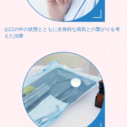
お口の中の状態とともに全身的な病気との繋がりを考
えた治療