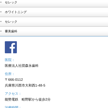
セレック
ホワイトニング
セレック
審美歯科
医院
医療法人社団森永歯科
住所
〒666-0112
兵庫県川西市大和西1-48-5
アクセス
能勢電鉄 畦野駅から徒歩2分
診療時間