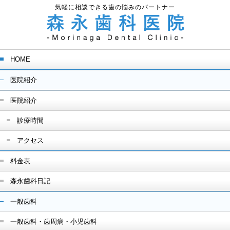
気軽に相談できる歯の悩みのパートナー
HOME
医院紹介
医院紹介
診療時間
アクセス
料金表
森永歯科日記
一般歯科
一般歯科・歯周病・小児歯科