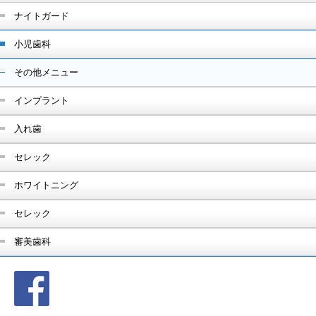
ナイトガード
小児歯科
その他メニュー
インプラント
入れ歯
セレック
ホワイトニング
セレック
審美歯科