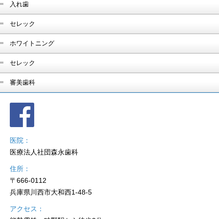
入れ歯
セレック
ホワイトニング
セレック
審美歯科
医院
医療法人社団森永歯科
住所
〒666-0112
兵庫県川西市大和西1-48-5
アクセス