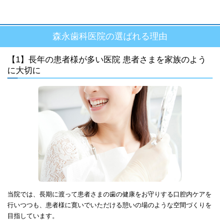
森永歯科医院の選ばれる理由
【1】長年の患者様が多い医院 患者さまを家族のよう
に大切に
当院では、長期に渡って患者さまの歯の健康をお守りする口腔内ケアを
行いつつも、患者様に寛いでいただける憩いの場のような空間づくりを
目指しています。