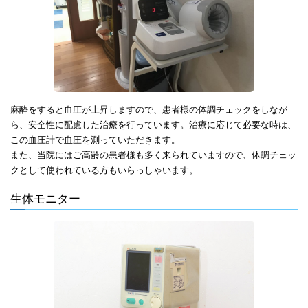
麻酔をすると血圧が上昇しますので、患者様の体調チェックをしなが
ら、安全性に配慮した治療を行っています。治療に応じて必要な時は、
この血圧計で血圧を測っていただきます。
また、当院にはご高齢の患者様も多く来られていますので、体調チェッ
クとして使われている方もいらっしゃいます。
生体モニター