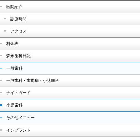
医院紹介
診療時間
アクセス
料金表
森永歯科日記
一般歯科
一般歯科・歯周病・小児歯科
ナイトガード
小児歯科
その他メニュー
インプラント