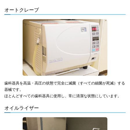
オートクレーブ
歯科器具を高温・高圧の状態で完全に滅菌（すべての細菌が死滅）する
器械です。
ほとんどすべての歯科器具に使用し、常に清潔な状態にしています。
オイルライザー