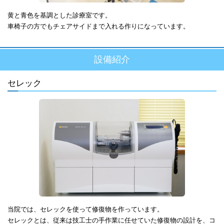
黄と青色を基調とした診療室です。
車椅子の方でもチェアサイドまで入れる作りになっています。
設備紹介
セレック
当院では、セレックを使って修復物を作っています。
セレックとは、従来は技工士の手作業に任せていた修復物の設計を、コ