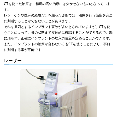
CTを使った治療は、精度の高い治療には欠かせないものとなっていま
す。
レントゲンや医師の経験だけを頼った診断では、治療を行う箇所を完全
に判断することができないことがあります。
それを原因とするインプラント事故が多いとされていますが、CTを使
うことによって、骨の状態まで立体的に確認することができるので、勘
に頼らず、正確にインプラントの埋入の位置を定めることができます。
また、インプラントの治療が合わない方もCTを使うことにより、事前
に判断する事が可能です。
レーザー