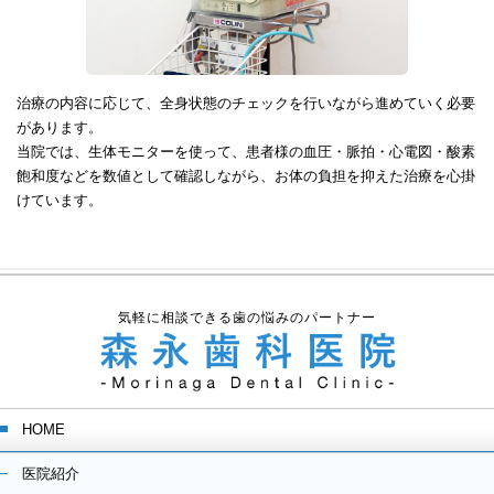
治療の内容に応じて、全身状態のチェックを行いながら進めていく必要
があります。
当院では、生体モニターを使って、患者様の血圧・脈拍・心電図・酸素
飽和度などを数値として確認しながら、お体の負担を抑えた治療を心掛
けています。
気軽に相談できる歯の悩みのパートナー
HOME
医院紹介