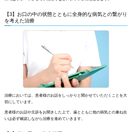
【3】お口の中の状態とともに全身的な病気との繋がり
を考えた治療
治療においては、患者様のお話をしっかりと聞かせていただくことを大
切にしています。
患者様のお話や主訴をお聞きした上で、歯とともに他の病気との兼ね合
いは必ず確認しながら治療を進めていきます。