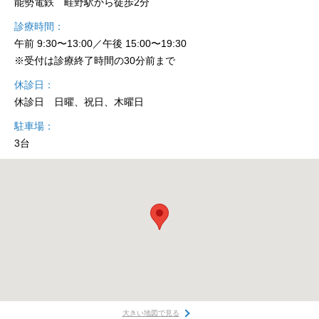
能勢電鉄 畦野駅から徒歩2分
診療時間
午前 9:30〜13:00／午後 15:00〜19:30
※受付は診療終了時間の30分前まで
休診日
休診日 日曜、祝日、木曜日
駐車場
3台
大きい地図で見る