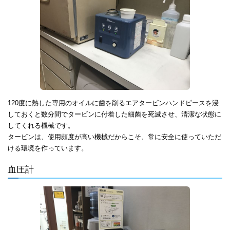
120度に熱した専用のオイルに歯を削るエアタービンハンドピースを浸
しておくと数分間でタービンに付着した細菌を死滅させ、清潔な状態に
してくれる機械です。
タービンは、使用頻度が高い機械だからこそ、常に安全に使っていただ
ける環境を作っています。
血圧計