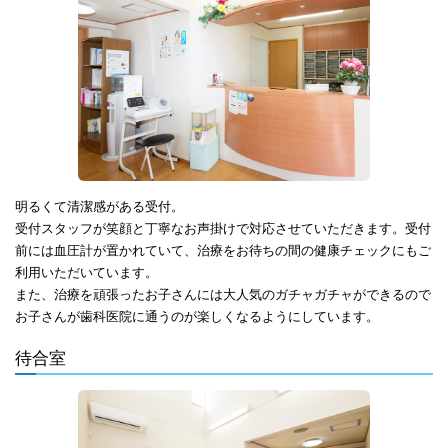
明るくて清潔感がある受付。
受付スタッフが笑顔と丁寧なお声掛けで対応させていただきます。受付
前には血圧計が置かれていて、治療をお待ちの間の健康チェックにもご
利用いただいています。
また、治療を頑張ったお子さんには大人気のガチャガチャができるので
お子さんが歯科医院に通うのが楽しくなるようにしています。
待合室