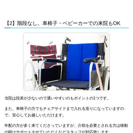
【2】階段なし。車椅子・ベビーカーでの来院もOK
当院は段差が少ないので通いやすいのもポイントの1つです。
また、車椅子の方でもチェアサイドまで入れる造りになっていますの
で、安心してお越しいただけます。
年配の方が多く来てくださっていますが、介助を必要とされる方は移動
の時はサポートさせていただくなどスタッフが対応致します。