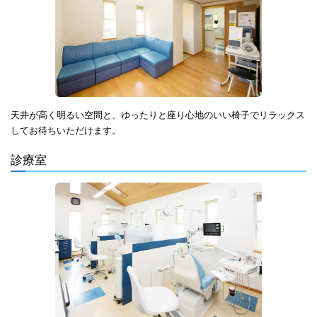
天井が高く明るい空間と、ゆったりと座り心地のいい椅子でリラックス
してお待ちいただけます。
診療室