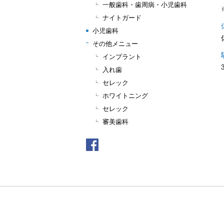
一般歯科・歯周病・小児歯科
ナイトガード
小児歯科
その他メニュー
インプラント
入れ歯
セレック
ホワイトニング
セレック
審美歯科