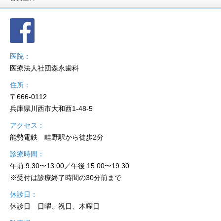
医院
医療法人社団森永歯科
住所
〒666-0112
兵庫県川西市大和西1-48-5
アクセス
能勢電鉄 畦野駅から徒歩2分
診療時間
午前 9:30〜13:00／午後 15:00〜19:30
※受付は診療終了時間の30分前まで
休診日
休診日 日曜、祝日、木曜日