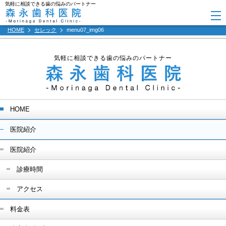
気軽に相談できる歯の悩みのパートナー
HOME
セレック
menu07_img06
気軽に相談できる歯の悩みのパートナー
HOME
医院紹介
医院紹介
診療時間
アクセス
料金表