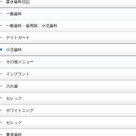
森永歯科日記
一般歯科
一般歯科・歯周病・小児歯科
ナイトガード
小児歯科
その他メニュー
インプラント
入れ歯
セレック
ホワイトニング
セレック
審美歯科