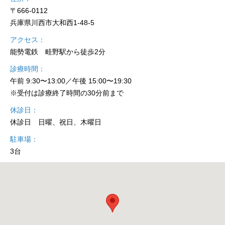
〒666-0112
兵庫県川西市大和西1-48-5
アクセス
能勢電鉄 畦野駅から徒歩2分
診療時間
午前 9:30〜13:00／午後 15:00〜19:30
※受付は診療終了時間の30分前まで
休診日
休診日 日曜、祝日、木曜日
駐車場
3台