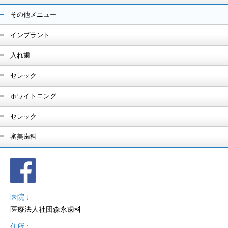
その他メニュー
インプラント
入れ歯
セレック
ホワイトニング
セレック
審美歯科
医院
医療法人社団森永歯科
住所