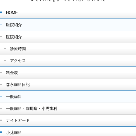
HOME
医院紹介
医院紹介
診療時間
アクセス
料金表
森永歯科日記
一般歯科
一般歯科・歯周病・小児歯科
ナイトガード
小児歯科