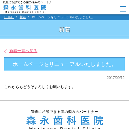
気軽に相談できる歯の悩みのパートナー
HOME
新着
ホームページをリニューアルいたしました。
新着
新着一覧へ戻る
ホームページをリニューアルいたしました。
2017/09/12
これからもどうぞよろしくお願いします。
気軽に相談できる歯の悩みのパートナー