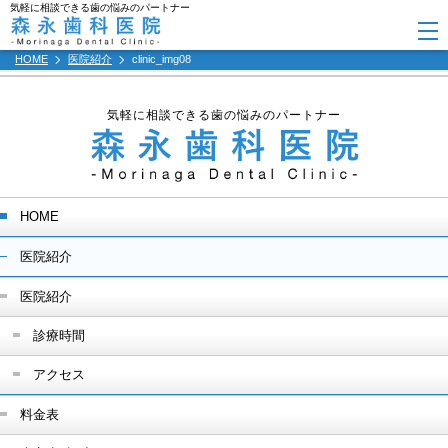
気軽に相談できる歯の悩みのパートナー
HOME
医院紹介
clinic_img08
気軽に相談できる歯の悩みのパートナー
HOME
医院紹介
医院紹介
診療時間
アクセス
料金表