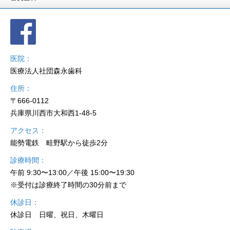
医院
医療法人社団森永歯科
住所
〒666-0112
兵庫県川西市大和西1-48-5
アクセス
能勢電鉄 畦野駅から徒歩2分
診療時間
午前 9:30〜13:00／午後 15:00〜19:30
※受付は診療終了時間の30分前まで
休診日
休診日 日曜、祝日、木曜日