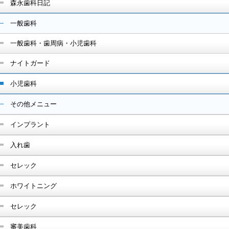
森永歯科日記
一般歯科
一般歯科・歯周病・小児歯科
ナイトガード
小児歯科
その他メニュー
インプラント
入れ歯
セレック
ホワイトニング
セレック
審美歯科