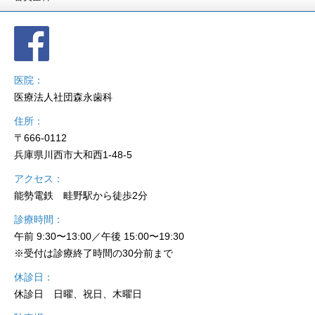
医院
医療法人社団森永歯科
住所
〒666-0112
兵庫県川西市大和西1-48-5
アクセス
能勢電鉄 畦野駅から徒歩2分
診療時間
午前 9:30〜13:00／午後 15:00〜19:30
※受付は診療終了時間の30分前まで
休診日
休診日 日曜、祝日、木曜日