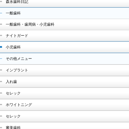
森永歯科日記
一般歯科
一般歯科・歯周病・小児歯科
ナイトガード
小児歯科
その他メニュー
インプラント
入れ歯
セレック
ホワイトニング
セレック
審美歯科