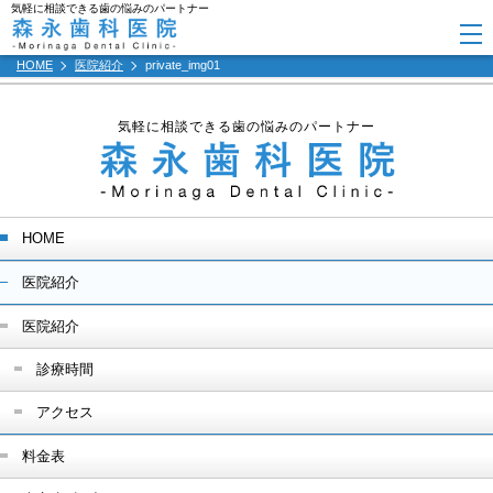
気軽に相談できる歯の悩みのパートナー
HOME
医院紹介
private_img01
気軽に相談できる歯の悩みのパートナー
HOME
医院紹介
医院紹介
診療時間
アクセス
料金表