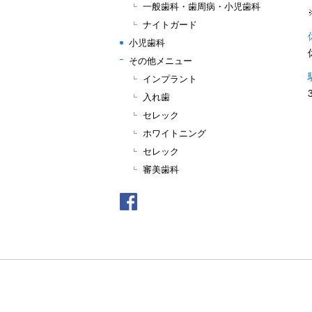
一般歯科・歯周病・小児歯科
ナイトガード
小児歯科
その他メニュー
インプラント
入れ歯
セレック
ホワイトニング
セレック
審美歯科