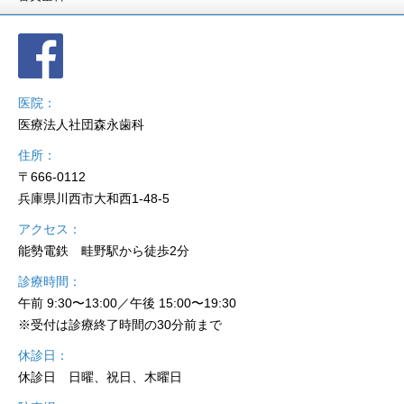
医院
医療法人社団森永歯科
住所
〒666-0112
兵庫県川西市大和西1-48-5
アクセス
能勢電鉄 畦野駅から徒歩2分
診療時間
午前 9:30〜13:00／午後 15:00〜19:30
※受付は診療終了時間の30分前まで
休診日
休診日 日曜、祝日、木曜日