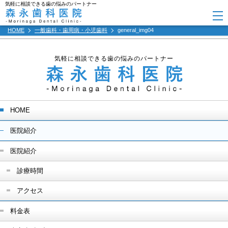
気軽に相談できる歯の悩みのパートナー
HOME
一般歯科・歯周病・小児歯科
general_img04
気軽に相談できる歯の悩みのパートナー
HOME
医院紹介
医院紹介
診療時間
アクセス
料金表