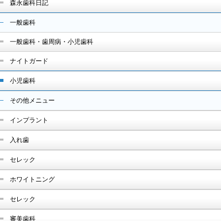
森永歯科日記
一般歯科
一般歯科・歯周病・小児歯科
ナイトガード
小児歯科
その他メニュー
インプラント
入れ歯
セレック
ホワイトニング
セレック
審美歯科