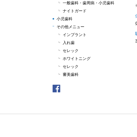
一般歯科・歯周病・小児歯科
ナイトガード
小児歯科
その他メニュー
インプラント
入れ歯
セレック
ホワイトニング
セレック
審美歯科