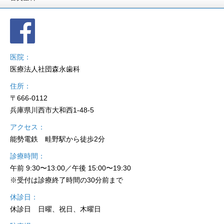
医院
医療法人社団森永歯科
住所
〒666-0112
兵庫県川西市大和西1-48-5
アクセス
能勢電鉄 畦野駅から徒歩2分
診療時間
午前 9:30〜13:00／午後 15:00〜19:30
※受付は診療終了時間の30分前まで
休診日
休診日 日曜、祝日、木曜日