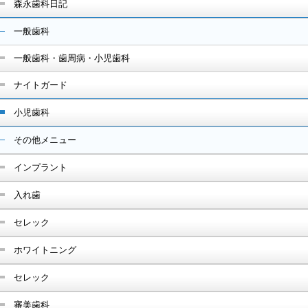
森永歯科日記
一般歯科
一般歯科・歯周病・小児歯科
ナイトガード
小児歯科
その他メニュー
インプラント
入れ歯
セレック
ホワイトニング
セレック
審美歯科