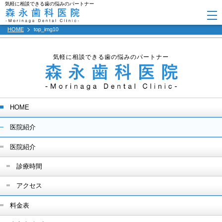
気軽に相談できる歯の悩みのパートナー
HOME
top_img10
気軽に相談できる歯の悩みのパートナー
HOME
医院紹介
医院紹介
診療時間
アクセス
料金表