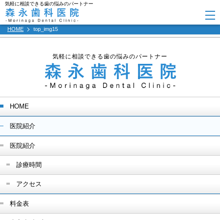
気軽に相談できる歯の悩みのパートナー
HOME
top_img15
気軽に相談できる歯の悩みのパートナー
HOME
医院紹介
医院紹介
診療時間
アクセス
料金表