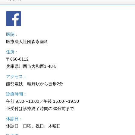
医院
医療法人社団森永歯科
住所
〒666-0112
兵庫県川西市大和西1-48-5
アクセス
能勢電鉄 畦野駅から徒歩2分
診療時間
午前 9:30〜13:00／午後 15:00〜19:30
※受付は診療終了時間の30分前まで
休診日
休診日 日曜、祝日、木曜日