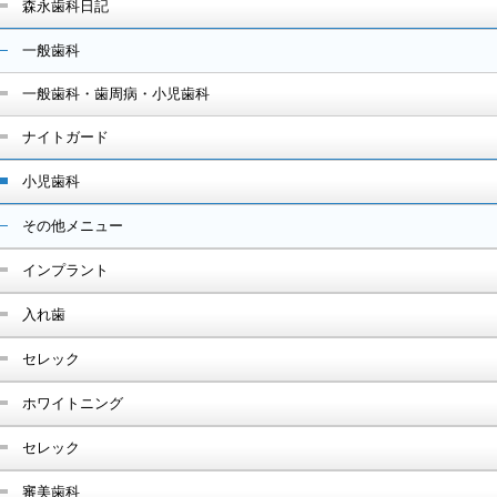
森永歯科日記
一般歯科
一般歯科・歯周病・小児歯科
ナイトガード
小児歯科
その他メニュー
インプラント
入れ歯
セレック
ホワイトニング
セレック
審美歯科