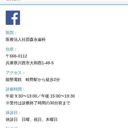
医院
医療法人社団森永歯科
住所
〒666-0112
兵庫県川西市大和西1-48-5
アクセス
能勢電鉄 畦野駅から徒歩2分
診療時間
午前 9:30〜13:00／午後 15:00〜19:30
※受付は診療終了時間の30分前まで
休診日
休診日 日曜、祝日、木曜日