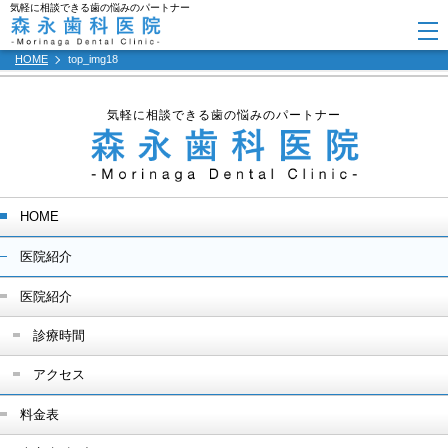
気軽に相談できる歯の悩みのパートナー
HOME
top_img18
気軽に相談できる歯の悩みのパートナー
HOME
医院紹介
医院紹介
診療時間
アクセス
料金表