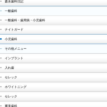
森永歯科日記
一般歯科
一般歯科・歯周病・小児歯科
ナイトガード
小児歯科
その他メニュー
インプラント
入れ歯
セレック
ホワイトニング
セレック
審美歯科