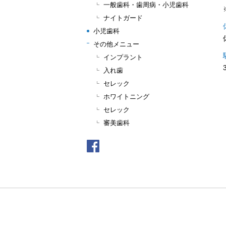
一般歯科・歯周病・小児歯科
ナイトガード
小児歯科
その他メニュー
インプラント
入れ歯
セレック
ホワイトニング
セレック
審美歯科